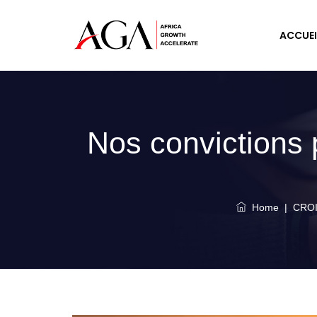
ACCUEI
Nos convictions 
Home
|
CROI