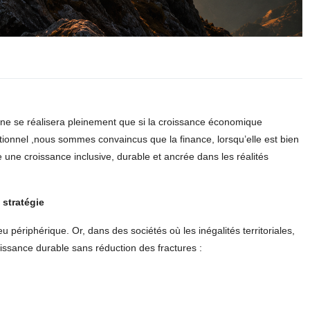
e ne se réalisera pleinement que si la croissance économique
ationnel ,nous sommes convaincus que la finance, lorsqu’elle est bien
 une croissance inclusive, durable et ancrée dans les réalités
 stratégie
 périphérique. Or, dans des sociétés où les inégalités territoriales,
oissance durable sans réduction des fractures :