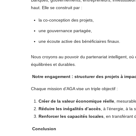
haut. Elle se construit par :
la co-conception des projets,
une gouvernance partagée,
une écoute active des bénéficiaires finaux.
Nous croyons au pouvoir du partenariat intelligent, où
équilibrées et durables.
Notre engagement : structurer des projets à impac
Chaque mission d’AGA vise un triple objectif :
Créer de la valeur économique réelle
, mesurable
Réduire les inégalités d’accès
, à l’énergie, à la
Renforcer les capacités locales
, en transférant
Conclusion