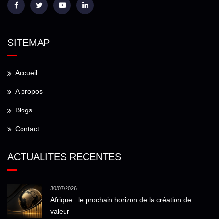
SITEMAP
Accueil
A propos
Blogs
Contact
ACTUALITES RECENTES
30/07/2026
Afrique : le prochain horizon de la création de
valeur