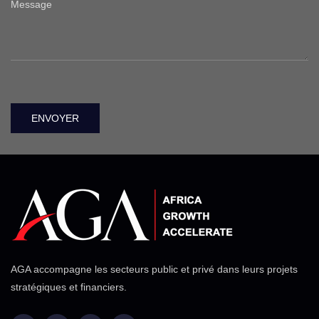
AGA accompagne les secteurs public et privé dans leurs projets
stratégiques et financiers.