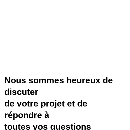
Nous sommes heureux de
discuter
de votre projet et de
répondre à
toutes vos questions