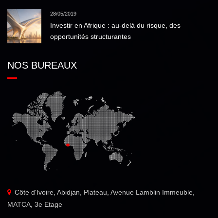
28/05/2019
Investir en Afrique : au-delà du risque, des
opportunités structurantes
NOS BUREAUX
Côte d'Ivoire, Abidjan, Plateau, Avenue Lamblin Immeuble,
MATCA, 3e Etage