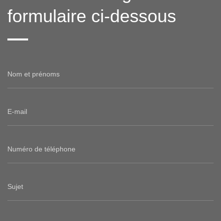
formulaire ci-dessous