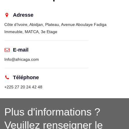
Adresse
Côte d’Ivoire, Abidjan, Plateau, Avenue Aboulaye Fadiga
Immeuble, MATCA, 3e Etage
E-mail
Info@africaga.com
Téléphone
+225 27 20 24 42 48
Plus d'informations ?
Veuillez renseigner le